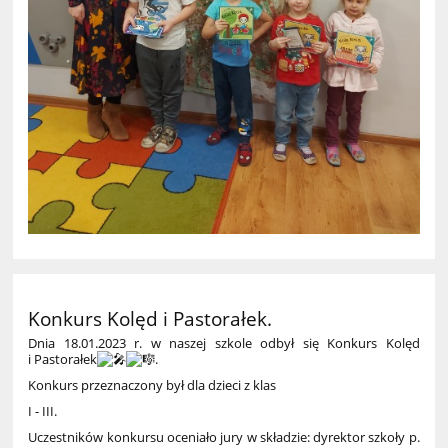
Konkurs Kolęd i Pastorałek.
Dnia 18.01.2023 r. w naszej szkole odbył się Konkurs Kolęd
i Pastorałek
.
Konkurs przeznaczony był dla dzieci z klas
I - III.
Uczestników konkursu oceniało jury w składzie: dyrektor szkoły p.