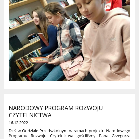
NARODOWY PROGRAM ROZWOJU
CZYTELNICTWA
16.12.2022
Dziś w Oddziale Przedszkolnym w ramach projektu Narodowego
Programu Rozwoju Czytelnictwa gościliśmy Pana Grzegorza