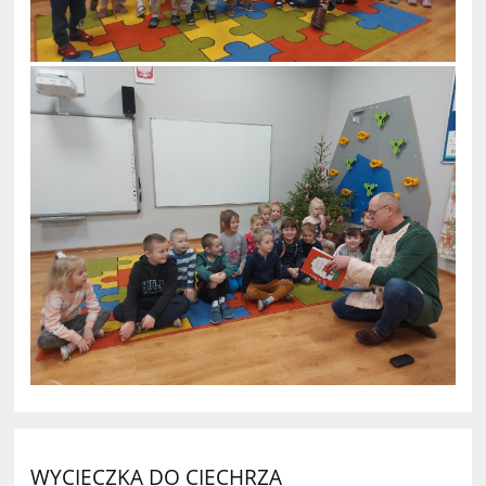
WYCIECZKA DO CIECHRZA