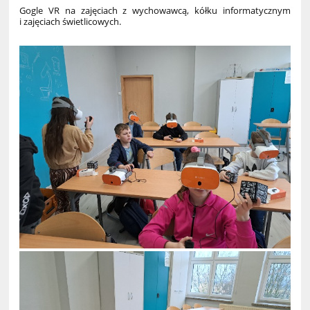
Gogle VR na zajęciach z wychowawcą, kółku informatycznym
i zajęciach świetlicowych.