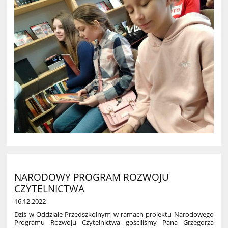
NARODOWY PROGRAM ROZWOJU
CZYTELNICTWA
16.12.2022
Dziś w Oddziale Przedszkolnym w ramach projektu Narodowego
Programu Rozwoju Czytelnictwa gościliśmy Pana Grzegorza