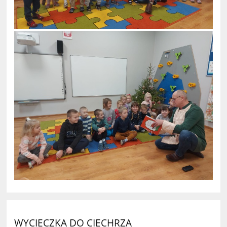
WYCIECZKA DO CIECHRZA