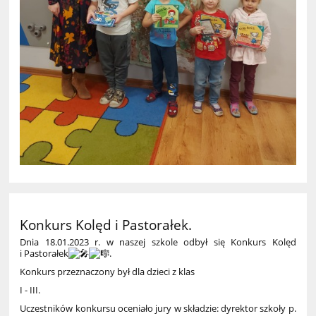
Konkurs Kolęd i Pastorałek.
Dnia 18.01.2023 r. w naszej szkole odbył się Konkurs Kolęd
i Pastorałek
.
Konkurs przeznaczony był dla dzieci z klas
I - III.
Uczestników konkursu oceniało jury w składzie: dyrektor szkoły p.